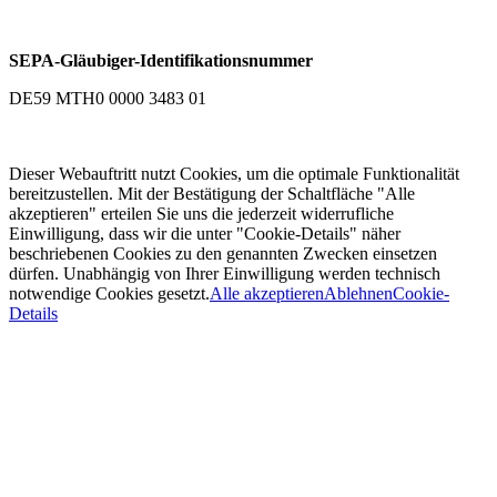
SEPA-Gläubiger-Identifikationsnummer
DE59 MTH0 0000 3483 01
Dieser Webauftritt nutzt Cookies, um die optimale Funktionalität
bereitzustellen. Mit der Bestätigung der Schaltfläche "Alle
akzeptieren" erteilen Sie uns die jederzeit widerrufliche
Einwilligung, dass wir die unter "Cookie-Details" näher
beschriebenen Cookies zu den genannten Zwecken einsetzen
dürfen. Unabhängig von Ihrer Einwilligung werden technisch
notwendige Cookies gesetzt.
Alle akzeptieren
Ablehnen
Cookie-
Details