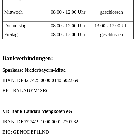
Mittwoch
08:00 - 12:00 Uhr
geschlossen
Donnerstag
08:00 - 12:00 Uhr
13:00 - 17:00 Uhr
Freitag
08:00 - 12:00 Uhr
geschlossen
Bankverbindungen:
Sparkasse Niederbayern-Mitte
IBAN: DE42 7425 0000 0140 6022 69
BIC: BYLADEM1SRG
VR-Bank Landau-Mengkofen eG
IBAN: DE57 7419 1000 0001 2705 32
BIC: GENODEF1LND