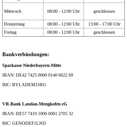
Mittwoch
08:00 - 12:00 Uhr
geschlossen
Donnerstag
08:00 - 12:00 Uhr
13:00 - 17:00 Uhr
Freitag
08:00 - 12:00 Uhr
geschlossen
Bankverbindungen:
Sparkasse Niederbayern-Mitte
IBAN: DE42 7425 0000 0140 6022 69
BIC: BYLADEM1SRG
VR-Bank Landau-Mengkofen eG
IBAN: DE57 7419 1000 0001 2705 32
BIC: GENODEF1LND