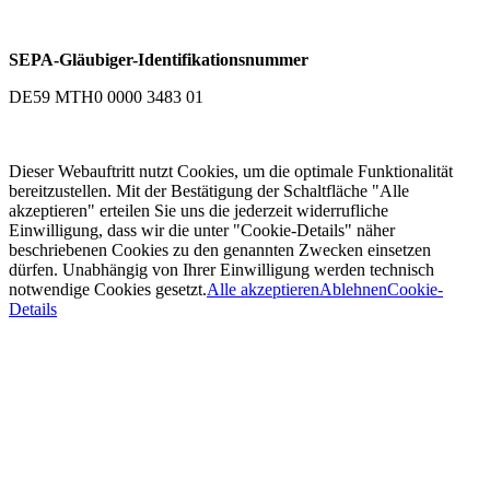
SEPA-Gläubiger-Identifikationsnummer
DE59 MTH0 0000 3483 01
Dieser Webauftritt nutzt Cookies, um die optimale Funktionalität
bereitzustellen. Mit der Bestätigung der Schaltfläche "Alle
akzeptieren" erteilen Sie uns die jederzeit widerrufliche
Einwilligung, dass wir die unter "Cookie-Details" näher
beschriebenen Cookies zu den genannten Zwecken einsetzen
dürfen. Unabhängig von Ihrer Einwilligung werden technisch
notwendige Cookies gesetzt.
Alle akzeptieren
Ablehnen
Cookie-
Details