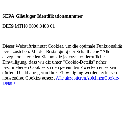
SEPA-Gläubiger-Identifikationsnummer
DE59 MTH0 0000 3483 01
Dieser Webauftritt nutzt Cookies, um die optimale Funktionalität
bereitzustellen. Mit der Bestätigung der Schaltfläche "Alle
akzeptieren" erteilen Sie uns die jederzeit widerrufliche
Einwilligung, dass wir die unter "Cookie-Details" näher
beschriebenen Cookies zu den genannten Zwecken einsetzen
dürfen. Unabhängig von Ihrer Einwilligung werden technisch
notwendige Cookies gesetzt.
Alle akzeptieren
Ablehnen
Cookie-
Details