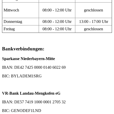
Mittwoch
08:00 - 12:00 Uhr
geschlossen
Donnerstag
08:00 - 12:00 Uhr
13:00 - 17:00 Uhr
Freitag
08:00 - 12:00 Uhr
geschlossen
Bankverbindungen:
Sparkasse Niederbayern-Mitte
IBAN: DE42 7425 0000 0140 6022 69
BIC: BYLADEM1SRG
VR-Bank Landau-Mengkofen eG
IBAN: DE57 7419 1000 0001 2705 32
BIC: GENODEF1LND