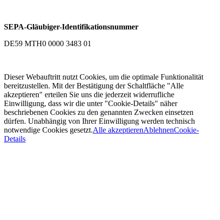
SEPA-Gläubiger-Identifikationsnummer
DE59 MTH0 0000 3483 01
Dieser Webauftritt nutzt Cookies, um die optimale Funktionalität
bereitzustellen. Mit der Bestätigung der Schaltfläche "Alle
akzeptieren" erteilen Sie uns die jederzeit widerrufliche
Einwilligung, dass wir die unter "Cookie-Details" näher
beschriebenen Cookies zu den genannten Zwecken einsetzen
dürfen. Unabhängig von Ihrer Einwilligung werden technisch
notwendige Cookies gesetzt.
Alle akzeptieren
Ablehnen
Cookie-
Details