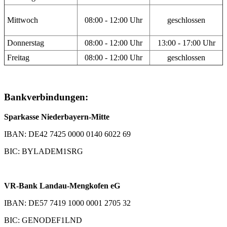
Mittwoch
08:00 - 12:00 Uhr
geschlossen
Donnerstag
08:00 - 12:00 Uhr
13:00 - 17:00 Uhr
Freitag
08:00 - 12:00 Uhr
geschlossen
Bankverbindungen:
Sparkasse Niederbayern-Mitte
IBAN: DE42 7425 0000 0140 6022 69
BIC: BYLADEM1SRG
VR-Bank Landau-Mengkofen eG
IBAN: DE57 7419 1000 0001 2705 32
BIC: GENODEF1LND