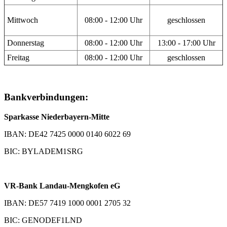
Mittwoch
08:00 - 12:00 Uhr
geschlossen
Donnerstag
08:00 - 12:00 Uhr
13:00 - 17:00 Uhr
Freitag
08:00 - 12:00 Uhr
geschlossen
Bankverbindungen:
Sparkasse Niederbayern-Mitte
IBAN: DE42 7425 0000 0140 6022 69
BIC: BYLADEM1SRG
VR-Bank Landau-Mengkofen eG
IBAN: DE57 7419 1000 0001 2705 32
BIC: GENODEF1LND