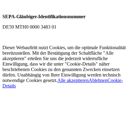
SEPA-Gläubiger-Identifikationsnummer
DE59 MTH0 0000 3483 01
Dieser Webauftritt nutzt Cookies, um die optimale Funktionalität
bereitzustellen. Mit der Bestätigung der Schaltfläche "Alle
akzeptieren" erteilen Sie uns die jederzeit widerrufliche
Einwilligung, dass wir die unter "Cookie-Details" näher
beschriebenen Cookies zu den genannten Zwecken einsetzen
dürfen. Unabhängig von Ihrer Einwilligung werden technisch
notwendige Cookies gesetzt.
Alle akzeptieren
Ablehnen
Cookie-
Details