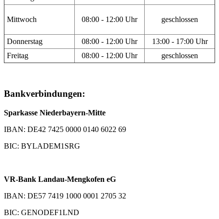
Mittwoch
08:00 - 12:00 Uhr
geschlossen
Donnerstag
08:00 - 12:00 Uhr
13:00 - 17:00 Uhr
Freitag
08:00 - 12:00 Uhr
geschlossen
Bankverbindungen:
Sparkasse Niederbayern-Mitte
IBAN: DE42 7425 0000 0140 6022 69
BIC: BYLADEM1SRG
VR-Bank Landau-Mengkofen eG
IBAN: DE57 7419 1000 0001 2705 32
BIC: GENODEF1LND