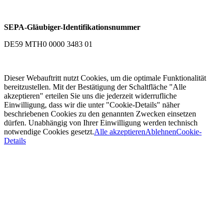
SEPA-Gläubiger-Identifikationsnummer
DE59 MTH0 0000 3483 01
Dieser Webauftritt nutzt Cookies, um die optimale Funktionalität
bereitzustellen. Mit der Bestätigung der Schaltfläche "Alle
akzeptieren" erteilen Sie uns die jederzeit widerrufliche
Einwilligung, dass wir die unter "Cookie-Details" näher
beschriebenen Cookies zu den genannten Zwecken einsetzen
dürfen. Unabhängig von Ihrer Einwilligung werden technisch
notwendige Cookies gesetzt.
Alle akzeptieren
Ablehnen
Cookie-
Details