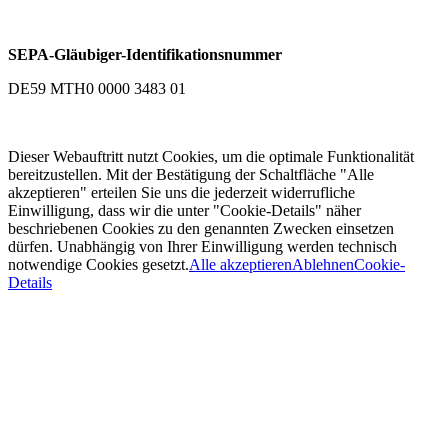
SEPA-Gläubiger-Identifikationsnummer
DE59 MTH0 0000 3483 01
Dieser Webauftritt nutzt Cookies, um die optimale Funktionalität
bereitzustellen. Mit der Bestätigung der Schaltfläche "Alle
akzeptieren" erteilen Sie uns die jederzeit widerrufliche
Einwilligung, dass wir die unter "Cookie-Details" näher
beschriebenen Cookies zu den genannten Zwecken einsetzen
dürfen. Unabhängig von Ihrer Einwilligung werden technisch
notwendige Cookies gesetzt.
Alle akzeptieren
Ablehnen
Cookie-
Details