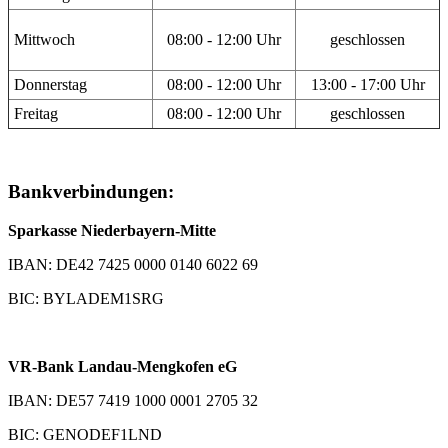
Mittwoch
08:00 - 12:00 Uhr
geschlossen
Donnerstag
08:00 - 12:00 Uhr
13:00 - 17:00 Uhr
Freitag
08:00 - 12:00 Uhr
geschlossen
Bankverbindungen:
Sparkasse Niederbayern-Mitte
IBAN: DE42 7425 0000 0140 6022 69
BIC: BYLADEM1SRG
VR-Bank Landau-Mengkofen eG
IBAN: DE57 7419 1000 0001 2705 32
BIC: GENODEF1LND