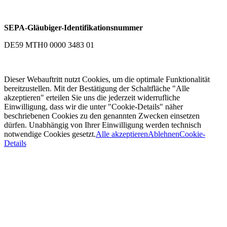
SEPA-Gläubiger-Identifikationsnummer
DE59 MTH0 0000 3483 01
Dieser Webauftritt nutzt Cookies, um die optimale Funktionalität
bereitzustellen. Mit der Bestätigung der Schaltfläche "Alle
akzeptieren" erteilen Sie uns die jederzeit widerrufliche
Einwilligung, dass wir die unter "Cookie-Details" näher
beschriebenen Cookies zu den genannten Zwecken einsetzen
dürfen. Unabhängig von Ihrer Einwilligung werden technisch
notwendige Cookies gesetzt.
Alle akzeptieren
Ablehnen
Cookie-
Details