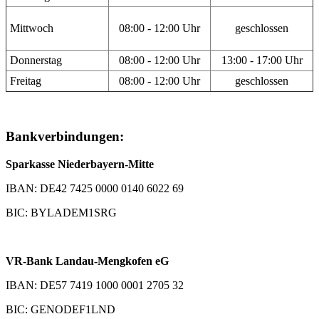
Mittwoch
08:00 - 12:00 Uhr
geschlossen
Donnerstag
08:00 - 12:00 Uhr
13:00 - 17:00 Uhr
Freitag
08:00 - 12:00 Uhr
geschlossen
Bankverbindungen:
Sparkasse Niederbayern-Mitte
IBAN: DE42 7425 0000 0140 6022 69
BIC: BYLADEM1SRG
VR-Bank Landau-Mengkofen eG
IBAN: DE57 7419 1000 0001 2705 32
BIC: GENODEF1LND