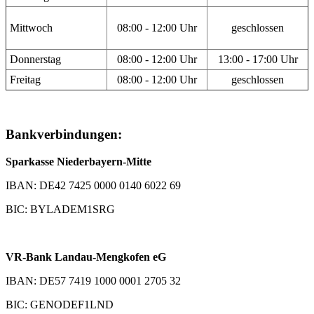
Mittwoch
08:00 - 12:00 Uhr
geschlossen
Donnerstag
08:00 - 12:00 Uhr
13:00 - 17:00 Uhr
Freitag
08:00 - 12:00 Uhr
geschlossen
Bankverbindungen:
Sparkasse Niederbayern-Mitte
IBAN: DE42 7425 0000 0140 6022 69
BIC: BYLADEM1SRG
VR-Bank Landau-Mengkofen eG
IBAN: DE57 7419 1000 0001 2705 32
BIC: GENODEF1LND