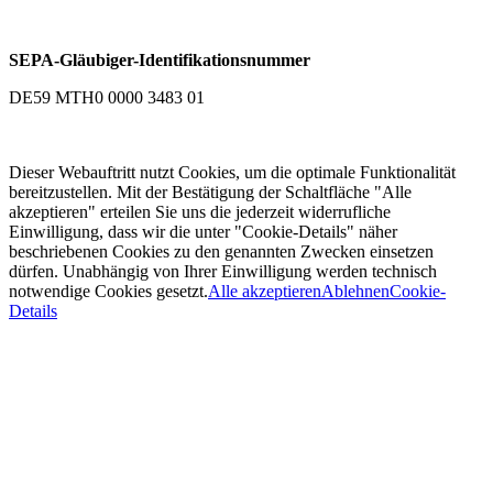
SEPA-Gläubiger-Identifikationsnummer
DE59 MTH0 0000 3483 01
Dieser Webauftritt nutzt Cookies, um die optimale Funktionalität
bereitzustellen. Mit der Bestätigung der Schaltfläche "Alle
akzeptieren" erteilen Sie uns die jederzeit widerrufliche
Einwilligung, dass wir die unter "Cookie-Details" näher
beschriebenen Cookies zu den genannten Zwecken einsetzen
dürfen. Unabhängig von Ihrer Einwilligung werden technisch
notwendige Cookies gesetzt.
Alle akzeptieren
Ablehnen
Cookie-
Details