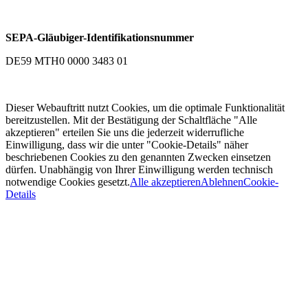
SEPA-Gläubiger-Identifikationsnummer
DE59 MTH0 0000 3483 01
Dieser Webauftritt nutzt Cookies, um die optimale Funktionalität
bereitzustellen. Mit der Bestätigung der Schaltfläche "Alle
akzeptieren" erteilen Sie uns die jederzeit widerrufliche
Einwilligung, dass wir die unter "Cookie-Details" näher
beschriebenen Cookies zu den genannten Zwecken einsetzen
dürfen. Unabhängig von Ihrer Einwilligung werden technisch
notwendige Cookies gesetzt.
Alle akzeptieren
Ablehnen
Cookie-
Details