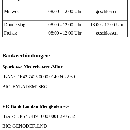
Mittwoch
08:00 - 12:00 Uhr
geschlossen
Donnerstag
08:00 - 12:00 Uhr
13:00 - 17:00 Uhr
Freitag
08:00 - 12:00 Uhr
geschlossen
Bankverbindungen:
Sparkasse Niederbayern-Mitte
IBAN: DE42 7425 0000 0140 6022 69
BIC: BYLADEM1SRG
VR-Bank Landau-Mengkofen eG
IBAN: DE57 7419 1000 0001 2705 32
BIC: GENODEF1LND