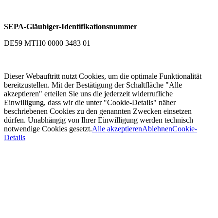
SEPA-Gläubiger-Identifikationsnummer
DE59 MTH0 0000 3483 01
Dieser Webauftritt nutzt Cookies, um die optimale Funktionalität
bereitzustellen. Mit der Bestätigung der Schaltfläche "Alle
akzeptieren" erteilen Sie uns die jederzeit widerrufliche
Einwilligung, dass wir die unter "Cookie-Details" näher
beschriebenen Cookies zu den genannten Zwecken einsetzen
dürfen. Unabhängig von Ihrer Einwilligung werden technisch
notwendige Cookies gesetzt.
Alle akzeptieren
Ablehnen
Cookie-
Details