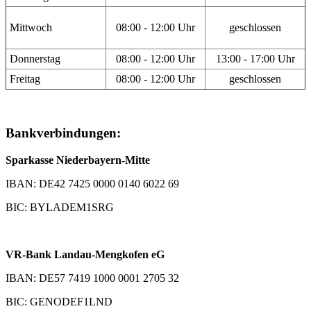
Mittwoch
08:00 - 12:00 Uhr
geschlossen
Donnerstag
08:00 - 12:00 Uhr
13:00 - 17:00 Uhr
Freitag
08:00 - 12:00 Uhr
geschlossen
Bankverbindungen:
Sparkasse Niederbayern-Mitte
IBAN: DE42 7425 0000 0140 6022 69
BIC: BYLADEM1SRG
VR-Bank Landau-Mengkofen eG
IBAN: DE57 7419 1000 0001 2705 32
BIC: GENODEF1LND