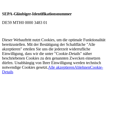
SEPA-Gläubiger-Identifikationsnummer
DE59 MTH0 0000 3483 01
Dieser Webauftritt nutzt Cookies, um die optimale Funktionalität
bereitzustellen. Mit der Bestätigung der Schaltfläche "Alle
akzeptieren" erteilen Sie uns die jederzeit widerrufliche
Einwilligung, dass wir die unter "Cookie-Details" näher
beschriebenen Cookies zu den genannten Zwecken einsetzen
dürfen. Unabhängig von Ihrer Einwilligung werden technisch
notwendige Cookies gesetzt.
Alle akzeptieren
Ablehnen
Cookie-
Details