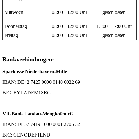
Mittwoch
08:00 - 12:00 Uhr
geschlossen
Donnerstag
08:00 - 12:00 Uhr
13:00 - 17:00 Uhr
Freitag
08:00 - 12:00 Uhr
geschlossen
Bankverbindungen:
Sparkasse Niederbayern-Mitte
IBAN: DE42 7425 0000 0140 6022 69
BIC: BYLADEM1SRG
VR-Bank Landau-Mengkofen eG
IBAN: DE57 7419 1000 0001 2705 32
BIC: GENODEF1LND