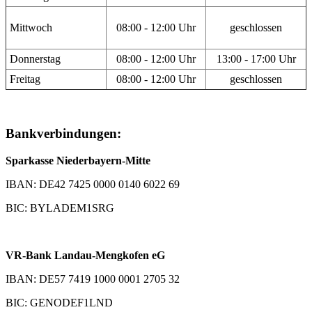
Mittwoch
08:00 - 12:00 Uhr
geschlossen
Donnerstag
08:00 - 12:00 Uhr
13:00 - 17:00 Uhr
Freitag
08:00 - 12:00 Uhr
geschlossen
Bankverbindungen:
Sparkasse Niederbayern-Mitte
IBAN: DE42 7425 0000 0140 6022 69
BIC: BYLADEM1SRG
VR-Bank Landau-Mengkofen eG
IBAN: DE57 7419 1000 0001 2705 32
BIC: GENODEF1LND