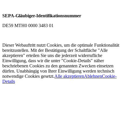
SEPA-Gläubiger-Identifikationsnummer
DE59 MTH0 0000 3483 01
Dieser Webauftritt nutzt Cookies, um die optimale Funktionalität
bereitzustellen. Mit der Bestätigung der Schaltfläche "Alle
akzeptieren" erteilen Sie uns die jederzeit widerrufliche
Einwilligung, dass wir die unter "Cookie-Details" näher
beschriebenen Cookies zu den genannten Zwecken einsetzen
dürfen. Unabhängig von Ihrer Einwilligung werden technisch
notwendige Cookies gesetzt.
Alle akzeptieren
Ablehnen
Cookie-
Details