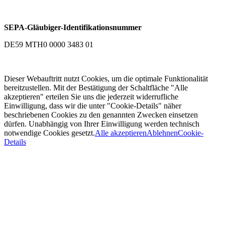
SEPA-Gläubiger-Identifikationsnummer
DE59 MTH0 0000 3483 01
Dieser Webauftritt nutzt Cookies, um die optimale Funktionalität
bereitzustellen. Mit der Bestätigung der Schaltfläche "Alle
akzeptieren" erteilen Sie uns die jederzeit widerrufliche
Einwilligung, dass wir die unter "Cookie-Details" näher
beschriebenen Cookies zu den genannten Zwecken einsetzen
dürfen. Unabhängig von Ihrer Einwilligung werden technisch
notwendige Cookies gesetzt.
Alle akzeptieren
Ablehnen
Cookie-
Details