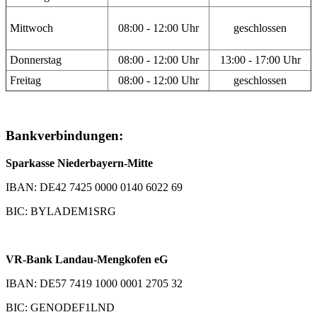
Mittwoch
08:00 - 12:00 Uhr
geschlossen
Donnerstag
08:00 - 12:00 Uhr
13:00 - 17:00 Uhr
Freitag
08:00 - 12:00 Uhr
geschlossen
Bankverbindungen:
Sparkasse Niederbayern-Mitte
IBAN: DE42 7425 0000 0140 6022 69
BIC: BYLADEM1SRG
VR-Bank Landau-Mengkofen eG
IBAN: DE57 7419 1000 0001 2705 32
BIC: GENODEF1LND