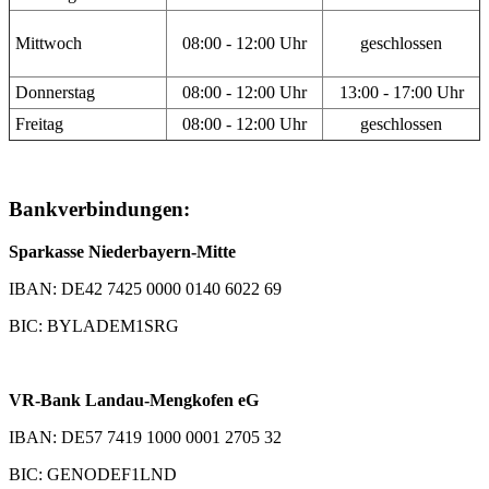
Mittwoch
08:00 - 12:00 Uhr
geschlossen
Donnerstag
08:00 - 12:00 Uhr
13:00 - 17:00 Uhr
Freitag
08:00 - 12:00 Uhr
geschlossen
Bankverbindungen:
Sparkasse Niederbayern-Mitte
IBAN: DE42 7425 0000 0140 6022 69
BIC: BYLADEM1SRG
VR-Bank Landau-Mengkofen eG
IBAN: DE57 7419 1000 0001 2705 32
BIC: GENODEF1LND