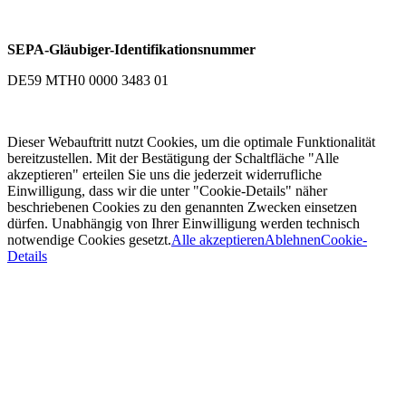
SEPA-Gläubiger-Identifikationsnummer
DE59 MTH0 0000 3483 01
Dieser Webauftritt nutzt Cookies, um die optimale Funktionalität
bereitzustellen. Mit der Bestätigung der Schaltfläche "Alle
akzeptieren" erteilen Sie uns die jederzeit widerrufliche
Einwilligung, dass wir die unter "Cookie-Details" näher
beschriebenen Cookies zu den genannten Zwecken einsetzen
dürfen. Unabhängig von Ihrer Einwilligung werden technisch
notwendige Cookies gesetzt.
Alle akzeptieren
Ablehnen
Cookie-
Details