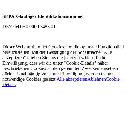
SEPA-Gläubiger-Identifikationsnummer
DE59 MTH0 0000 3483 01
Dieser Webauftritt nutzt Cookies, um die optimale Funktionalität
bereitzustellen. Mit der Bestätigung der Schaltfläche "Alle
akzeptieren" erteilen Sie uns die jederzeit widerrufliche
Einwilligung, dass wir die unter "Cookie-Details" näher
beschriebenen Cookies zu den genannten Zwecken einsetzen
dürfen. Unabhängig von Ihrer Einwilligung werden technisch
notwendige Cookies gesetzt.
Alle akzeptieren
Ablehnen
Cookie-
Details