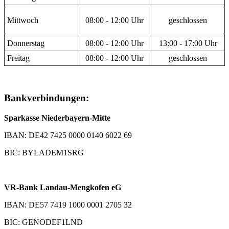
Mittwoch
08:00 - 12:00 Uhr
geschlossen
Donnerstag
08:00 - 12:00 Uhr
13:00 - 17:00 Uhr
Freitag
08:00 - 12:00 Uhr
geschlossen
Bankverbindungen:
Sparkasse Niederbayern-Mitte
IBAN: DE42 7425 0000 0140 6022 69
BIC: BYLADEM1SRG
VR-Bank Landau-Mengkofen eG
IBAN: DE57 7419 1000 0001 2705 32
BIC: GENODEF1LND