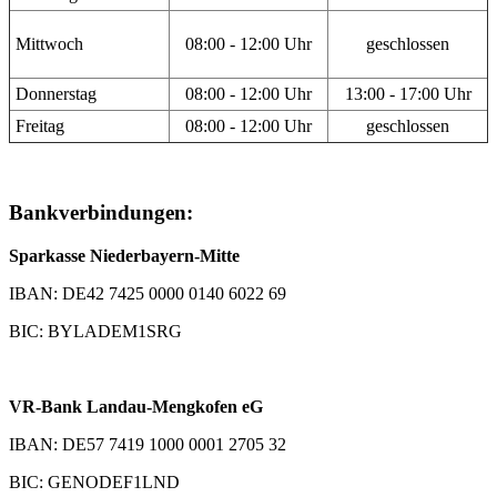
Mittwoch
08:00 - 12:00 Uhr
geschlossen
Donnerstag
08:00 - 12:00 Uhr
13:00 - 17:00 Uhr
Freitag
08:00 - 12:00 Uhr
geschlossen
Bankverbindungen:
Sparkasse Niederbayern-Mitte
IBAN: DE42 7425 0000 0140 6022 69
BIC: BYLADEM1SRG
VR-Bank Landau-Mengkofen eG
IBAN: DE57 7419 1000 0001 2705 32
BIC: GENODEF1LND