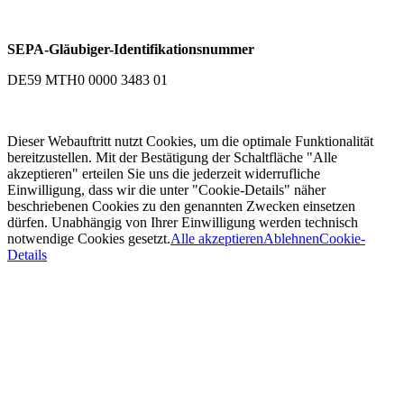
SEPA-Gläubiger-Identifikationsnummer
DE59 MTH0 0000 3483 01
Dieser Webauftritt nutzt Cookies, um die optimale Funktionalität
bereitzustellen. Mit der Bestätigung der Schaltfläche "Alle
akzeptieren" erteilen Sie uns die jederzeit widerrufliche
Einwilligung, dass wir die unter "Cookie-Details" näher
beschriebenen Cookies zu den genannten Zwecken einsetzen
dürfen. Unabhängig von Ihrer Einwilligung werden technisch
notwendige Cookies gesetzt.
Alle akzeptieren
Ablehnen
Cookie-
Details