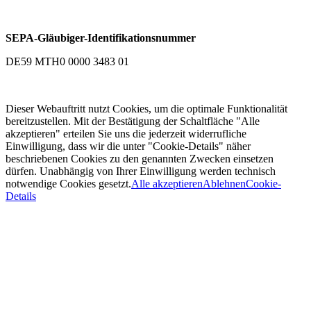
SEPA-Gläubiger-Identifikationsnummer
DE59 MTH0 0000 3483 01
Dieser Webauftritt nutzt Cookies, um die optimale Funktionalität
bereitzustellen. Mit der Bestätigung der Schaltfläche "Alle
akzeptieren" erteilen Sie uns die jederzeit widerrufliche
Einwilligung, dass wir die unter "Cookie-Details" näher
beschriebenen Cookies zu den genannten Zwecken einsetzen
dürfen. Unabhängig von Ihrer Einwilligung werden technisch
notwendige Cookies gesetzt.
Alle akzeptieren
Ablehnen
Cookie-
Details