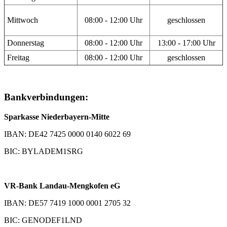
Mittwoch
08:00 - 12:00 Uhr
geschlossen
Donnerstag
08:00 - 12:00 Uhr
13:00 - 17:00 Uhr
Freitag
08:00 - 12:00 Uhr
geschlossen
Bankverbindungen:
Sparkasse Niederbayern-Mitte
IBAN: DE42 7425 0000 0140 6022 69
BIC: BYLADEM1SRG
VR-Bank Landau-Mengkofen eG
IBAN: DE57 7419 1000 0001 2705 32
BIC: GENODEF1LND