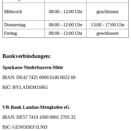
Mittwoch
08:00 - 12:00 Uhr
geschlossen
Donnerstag
08:00 - 12:00 Uhr
13:00 - 17:00 Uhr
Freitag
08:00 - 12:00 Uhr
geschlossen
Bankverbindungen:
Sparkasse Niederbayern-Mitte
IBAN: DE42 7425 0000 0140 6022 69
BIC: BYLADEM1SRG
VR-Bank Landau-Mengkofen eG
IBAN: DE57 7419 1000 0001 2705 32
BIC: GENODEF1LND