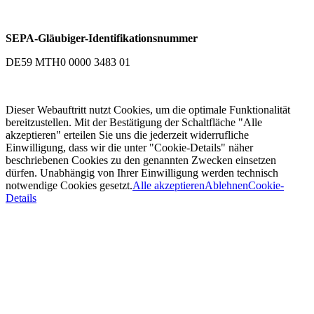
SEPA-Gläubiger-Identifikationsnummer
DE59 MTH0 0000 3483 01
Dieser Webauftritt nutzt Cookies, um die optimale Funktionalität
bereitzustellen. Mit der Bestätigung der Schaltfläche "Alle
akzeptieren" erteilen Sie uns die jederzeit widerrufliche
Einwilligung, dass wir die unter "Cookie-Details" näher
beschriebenen Cookies zu den genannten Zwecken einsetzen
dürfen. Unabhängig von Ihrer Einwilligung werden technisch
notwendige Cookies gesetzt.
Alle akzeptieren
Ablehnen
Cookie-
Details