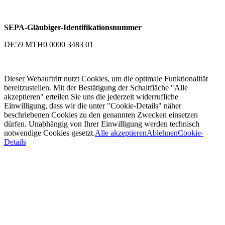
SEPA-Gläubiger-Identifikationsnummer
DE59 MTH0 0000 3483 01
Dieser Webauftritt nutzt Cookies, um die optimale Funktionalität
bereitzustellen. Mit der Bestätigung der Schaltfläche "Alle
akzeptieren" erteilen Sie uns die jederzeit widerrufliche
Einwilligung, dass wir die unter "Cookie-Details" näher
beschriebenen Cookies zu den genannten Zwecken einsetzen
dürfen. Unabhängig von Ihrer Einwilligung werden technisch
notwendige Cookies gesetzt.
Alle akzeptieren
Ablehnen
Cookie-
Details