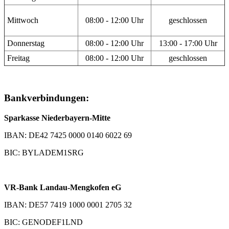
Mittwoch
08:00 - 12:00 Uhr
geschlossen
Donnerstag
08:00 - 12:00 Uhr
13:00 - 17:00 Uhr
Freitag
08:00 - 12:00 Uhr
geschlossen
Bankverbindungen:
Sparkasse Niederbayern-Mitte
IBAN: DE42 7425 0000 0140 6022 69
BIC: BYLADEM1SRG
VR-Bank Landau-Mengkofen eG
IBAN: DE57 7419 1000 0001 2705 32
BIC: GENODEF1LND