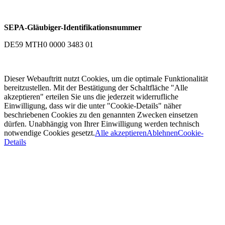
SEPA-Gläubiger-Identifikationsnummer
DE59 MTH0 0000 3483 01
Dieser Webauftritt nutzt Cookies, um die optimale Funktionalität
bereitzustellen. Mit der Bestätigung der Schaltfläche "Alle
akzeptieren" erteilen Sie uns die jederzeit widerrufliche
Einwilligung, dass wir die unter "Cookie-Details" näher
beschriebenen Cookies zu den genannten Zwecken einsetzen
dürfen. Unabhängig von Ihrer Einwilligung werden technisch
notwendige Cookies gesetzt.
Alle akzeptieren
Ablehnen
Cookie-
Details