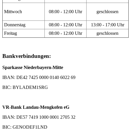
Mittwoch
08:00 - 12:00 Uhr
geschlossen
Donnerstag
08:00 - 12:00 Uhr
13:00 - 17:00 Uhr
Freitag
08:00 - 12:00 Uhr
geschlossen
Bankverbindungen:
Sparkasse Niederbayern-Mitte
IBAN: DE42 7425 0000 0140 6022 69
BIC: BYLADEM1SRG
VR-Bank Landau-Mengkofen eG
IBAN: DE57 7419 1000 0001 2705 32
BIC: GENODEF1LND