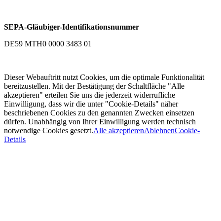
SEPA-Gläubiger-Identifikationsnummer
DE59 MTH0 0000 3483 01
Dieser Webauftritt nutzt Cookies, um die optimale Funktionalität
bereitzustellen. Mit der Bestätigung der Schaltfläche "Alle
akzeptieren" erteilen Sie uns die jederzeit widerrufliche
Einwilligung, dass wir die unter "Cookie-Details" näher
beschriebenen Cookies zu den genannten Zwecken einsetzen
dürfen. Unabhängig von Ihrer Einwilligung werden technisch
notwendige Cookies gesetzt.
Alle akzeptieren
Ablehnen
Cookie-
Details