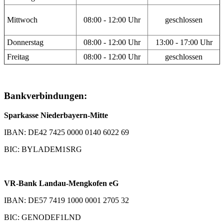
Mittwoch
08:00 - 12:00 Uhr
geschlossen
Donnerstag
08:00 - 12:00 Uhr
13:00 - 17:00 Uhr
Freitag
08:00 - 12:00 Uhr
geschlossen
Bankverbindungen:
Sparkasse Niederbayern-Mitte
IBAN: DE42 7425 0000 0140 6022 69
BIC: BYLADEM1SRG
VR-Bank Landau-Mengkofen eG
IBAN: DE57 7419 1000 0001 2705 32
BIC: GENODEF1LND