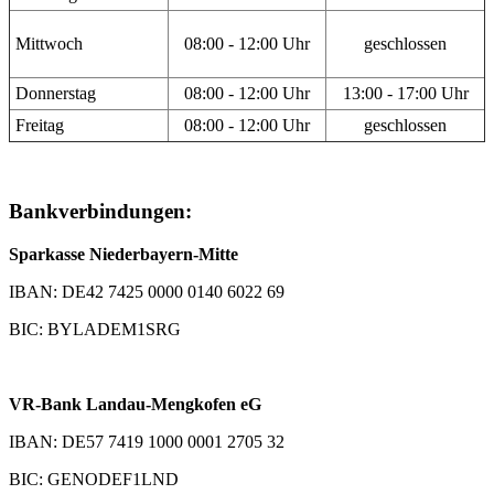
Mittwoch
08:00 - 12:00 Uhr
geschlossen
Donnerstag
08:00 - 12:00 Uhr
13:00 - 17:00 Uhr
Freitag
08:00 - 12:00 Uhr
geschlossen
Bankverbindungen:
Sparkasse Niederbayern-Mitte
IBAN: DE42 7425 0000 0140 6022 69
BIC: BYLADEM1SRG
VR-Bank Landau-Mengkofen eG
IBAN: DE57 7419 1000 0001 2705 32
BIC: GENODEF1LND