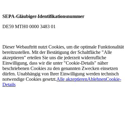
SEPA-Gläubiger-Identifikationsnummer
DE59 MTH0 0000 3483 01
Dieser Webauftritt nutzt Cookies, um die optimale Funktionalität
bereitzustellen. Mit der Bestätigung der Schaltfläche "Alle
akzeptieren" erteilen Sie uns die jederzeit widerrufliche
Einwilligung, dass wir die unter "Cookie-Details" näher
beschriebenen Cookies zu den genannten Zwecken einsetzen
dürfen. Unabhängig von Ihrer Einwilligung werden technisch
notwendige Cookies gesetzt.
Alle akzeptieren
Ablehnen
Cookie-
Details