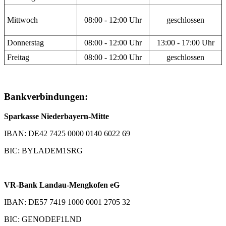
Mittwoch
08:00 - 12:00 Uhr
geschlossen
Donnerstag
08:00 - 12:00 Uhr
13:00 - 17:00 Uhr
Freitag
08:00 - 12:00 Uhr
geschlossen
Bankverbindungen:
Sparkasse Niederbayern-Mitte
IBAN: DE42 7425 0000 0140 6022 69
BIC: BYLADEM1SRG
VR-Bank Landau-Mengkofen eG
IBAN: DE57 7419 1000 0001 2705 32
BIC: GENODEF1LND