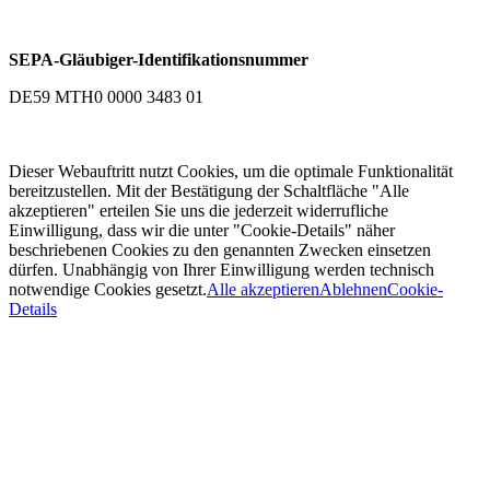
SEPA-Gläubiger-Identifikationsnummer
DE59 MTH0 0000 3483 01
Dieser Webauftritt nutzt Cookies, um die optimale Funktionalität
bereitzustellen. Mit der Bestätigung der Schaltfläche "Alle
akzeptieren" erteilen Sie uns die jederzeit widerrufliche
Einwilligung, dass wir die unter "Cookie-Details" näher
beschriebenen Cookies zu den genannten Zwecken einsetzen
dürfen. Unabhängig von Ihrer Einwilligung werden technisch
notwendige Cookies gesetzt.
Alle akzeptieren
Ablehnen
Cookie-
Details