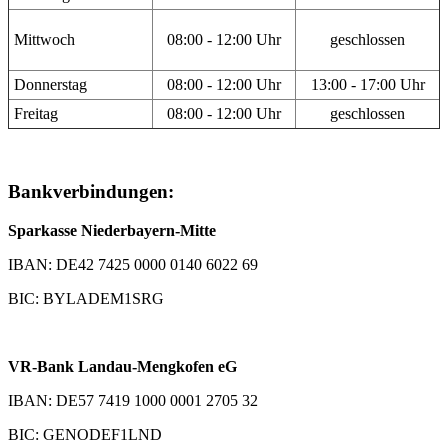
Mittwoch
08:00 - 12:00 Uhr
geschlossen
Donnerstag
08:00 - 12:00 Uhr
13:00 - 17:00 Uhr
Freitag
08:00 - 12:00 Uhr
geschlossen
Bankverbindungen:
Sparkasse Niederbayern-Mitte
IBAN: DE42 7425 0000 0140 6022 69
BIC: BYLADEM1SRG
VR-Bank Landau-Mengkofen eG
IBAN: DE57 7419 1000 0001 2705 32
BIC: GENODEF1LND