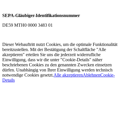
SEPA-Gläubiger-Identifikationsnummer
DE59 MTH0 0000 3483 01
Dieser Webauftritt nutzt Cookies, um die optimale Funktionalität
bereitzustellen. Mit der Bestätigung der Schaltfläche "Alle
akzeptieren" erteilen Sie uns die jederzeit widerrufliche
Einwilligung, dass wir die unter "Cookie-Details" näher
beschriebenen Cookies zu den genannten Zwecken einsetzen
dürfen. Unabhängig von Ihrer Einwilligung werden technisch
notwendige Cookies gesetzt.
Alle akzeptieren
Ablehnen
Cookie-
Details