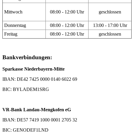
Mittwoch
08:00 - 12:00 Uhr
geschlossen
Donnerstag
08:00 - 12:00 Uhr
13:00 - 17:00 Uhr
Freitag
08:00 - 12:00 Uhr
geschlossen
Bankverbindungen:
Sparkasse Niederbayern-Mitte
IBAN: DE42 7425 0000 0140 6022 69
BIC: BYLADEM1SRG
VR-Bank Landau-Mengkofen eG
IBAN: DE57 7419 1000 0001 2705 32
BIC: GENODEF1LND