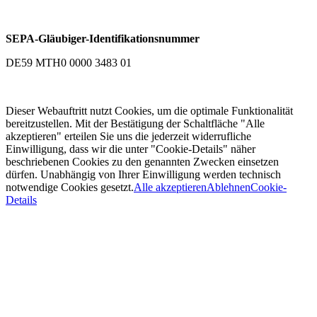
SEPA-Gläubiger-Identifikationsnummer
DE59 MTH0 0000 3483 01
Dieser Webauftritt nutzt Cookies, um die optimale Funktionalität
bereitzustellen. Mit der Bestätigung der Schaltfläche "Alle
akzeptieren" erteilen Sie uns die jederzeit widerrufliche
Einwilligung, dass wir die unter "Cookie-Details" näher
beschriebenen Cookies zu den genannten Zwecken einsetzen
dürfen. Unabhängig von Ihrer Einwilligung werden technisch
notwendige Cookies gesetzt.
Alle akzeptieren
Ablehnen
Cookie-
Details