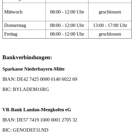
Mittwoch
08:00 - 12:00 Uhr
geschlossen
Donnerstag
08:00 - 12:00 Uhr
13:00 - 17:00 Uhr
Freitag
08:00 - 12:00 Uhr
geschlossen
Bankverbindungen:
Sparkasse Niederbayern-Mitte
IBAN: DE42 7425 0000 0140 6022 69
BIC: BYLADEM1SRG
VR-Bank Landau-Mengkofen eG
IBAN: DE57 7419 1000 0001 2705 32
BIC: GENODEF1LND