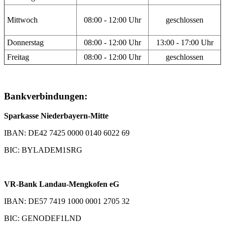
Mittwoch
08:00 - 12:00 Uhr
geschlossen
Donnerstag
08:00 - 12:00 Uhr
13:00 - 17:00 Uhr
Freitag
08:00 - 12:00 Uhr
geschlossen
Bankverbindungen:
Sparkasse Niederbayern-Mitte
IBAN: DE42 7425 0000 0140 6022 69
BIC: BYLADEM1SRG
VR-Bank Landau-Mengkofen eG
IBAN: DE57 7419 1000 0001 2705 32
BIC: GENODEF1LND