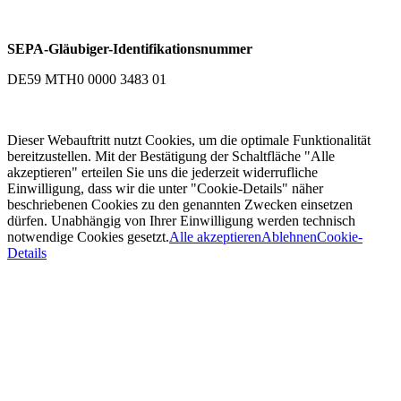
SEPA-Gläubiger-Identifikationsnummer
DE59 MTH0 0000 3483 01
Dieser Webauftritt nutzt Cookies, um die optimale Funktionalität
bereitzustellen. Mit der Bestätigung der Schaltfläche "Alle
akzeptieren" erteilen Sie uns die jederzeit widerrufliche
Einwilligung, dass wir die unter "Cookie-Details" näher
beschriebenen Cookies zu den genannten Zwecken einsetzen
dürfen. Unabhängig von Ihrer Einwilligung werden technisch
notwendige Cookies gesetzt.
Alle akzeptieren
Ablehnen
Cookie-
Details