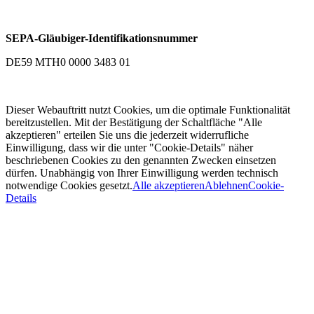
SEPA-Gläubiger-Identifikationsnummer
DE59 MTH0 0000 3483 01
Dieser Webauftritt nutzt Cookies, um die optimale Funktionalität
bereitzustellen. Mit der Bestätigung der Schaltfläche "Alle
akzeptieren" erteilen Sie uns die jederzeit widerrufliche
Einwilligung, dass wir die unter "Cookie-Details" näher
beschriebenen Cookies zu den genannten Zwecken einsetzen
dürfen. Unabhängig von Ihrer Einwilligung werden technisch
notwendige Cookies gesetzt.
Alle akzeptieren
Ablehnen
Cookie-
Details