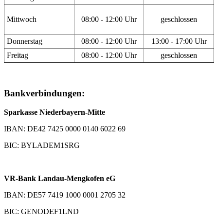
Mittwoch
08:00 - 12:00 Uhr
geschlossen
Donnerstag
08:00 - 12:00 Uhr
13:00 - 17:00 Uhr
Freitag
08:00 - 12:00 Uhr
geschlossen
Bankverbindungen:
Sparkasse Niederbayern-Mitte
IBAN: DE42 7425 0000 0140 6022 69
BIC: BYLADEM1SRG
VR-Bank Landau-Mengkofen eG
IBAN: DE57 7419 1000 0001 2705 32
BIC: GENODEF1LND