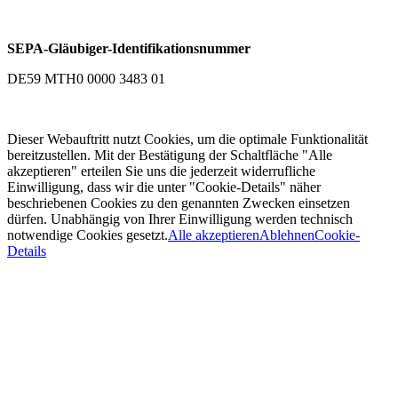
SEPA-Gläubiger-Identifikationsnummer
DE59 MTH0 0000 3483 01
Dieser Webauftritt nutzt Cookies, um die optimale Funktionalität
bereitzustellen. Mit der Bestätigung der Schaltfläche "Alle
akzeptieren" erteilen Sie uns die jederzeit widerrufliche
Einwilligung, dass wir die unter "Cookie-Details" näher
beschriebenen Cookies zu den genannten Zwecken einsetzen
dürfen. Unabhängig von Ihrer Einwilligung werden technisch
notwendige Cookies gesetzt.
Alle akzeptieren
Ablehnen
Cookie-
Details