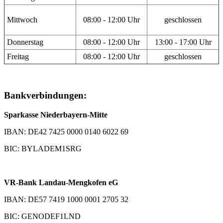
Mittwoch
08:00 - 12:00 Uhr
geschlossen
Donnerstag
08:00 - 12:00 Uhr
13:00 - 17:00 Uhr
Freitag
08:00 - 12:00 Uhr
geschlossen
Bankverbindungen:
Sparkasse Niederbayern-Mitte
IBAN: DE42 7425 0000 0140 6022 69
BIC: BYLADEM1SRG
VR-Bank Landau-Mengkofen eG
IBAN: DE57 7419 1000 0001 2705 32
BIC: GENODEF1LND