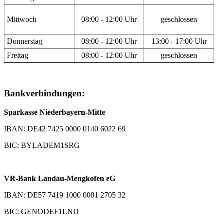
Mittwoch
08:00 - 12:00 Uhr
geschlossen
Donnerstag
08:00 - 12:00 Uhr
13:00 - 17:00 Uhr
Freitag
08:00 - 12:00 Uhr
geschlossen
Bankverbindungen:
Sparkasse Niederbayern-Mitte
IBAN: DE42 7425 0000 0140 6022 69
BIC: BYLADEM1SRG
VR-Bank Landau-Mengkofen eG
IBAN: DE57 7419 1000 0001 2705 32
BIC: GENODEF1LND