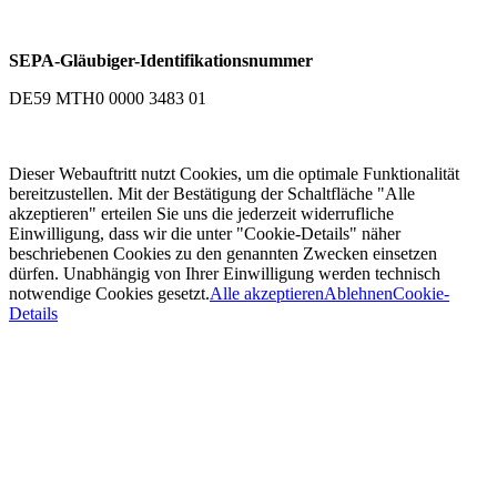
SEPA-Gläubiger-Identifikationsnummer
DE59 MTH0 0000 3483 01
Dieser Webauftritt nutzt Cookies, um die optimale Funktionalität
bereitzustellen. Mit der Bestätigung der Schaltfläche "Alle
akzeptieren" erteilen Sie uns die jederzeit widerrufliche
Einwilligung, dass wir die unter "Cookie-Details" näher
beschriebenen Cookies zu den genannten Zwecken einsetzen
dürfen. Unabhängig von Ihrer Einwilligung werden technisch
notwendige Cookies gesetzt.
Alle akzeptieren
Ablehnen
Cookie-
Details