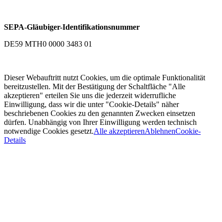
SEPA-Gläubiger-Identifikationsnummer
DE59 MTH0 0000 3483 01
Dieser Webauftritt nutzt Cookies, um die optimale Funktionalität
bereitzustellen. Mit der Bestätigung der Schaltfläche "Alle
akzeptieren" erteilen Sie uns die jederzeit widerrufliche
Einwilligung, dass wir die unter "Cookie-Details" näher
beschriebenen Cookies zu den genannten Zwecken einsetzen
dürfen. Unabhängig von Ihrer Einwilligung werden technisch
notwendige Cookies gesetzt.
Alle akzeptieren
Ablehnen
Cookie-
Details