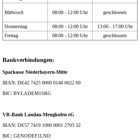
Mittwoch
08:00 - 12:00 Uhr
geschlossen
Donnerstag
08:00 - 12:00 Uhr
13:00 - 17:00 Uhr
Freitag
08:00 - 12:00 Uhr
geschlossen
Bankverbindungen:
Sparkasse Niederbayern-Mitte
IBAN: DE42 7425 0000 0140 6022 69
BIC: BYLADEM1SRG
VR-Bank Landau-Mengkofen eG
IBAN: DE57 7419 1000 0001 2705 32
BIC: GENODEF1LND