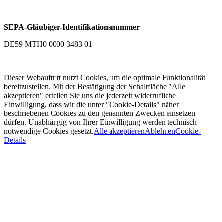
SEPA-Gläubiger-Identifikationsnummer
DE59 MTH0 0000 3483 01
Dieser Webauftritt nutzt Cookies, um die optimale Funktionalität
bereitzustellen. Mit der Bestätigung der Schaltfläche "Alle
akzeptieren" erteilen Sie uns die jederzeit widerrufliche
Einwilligung, dass wir die unter "Cookie-Details" näher
beschriebenen Cookies zu den genannten Zwecken einsetzen
dürfen. Unabhängig von Ihrer Einwilligung werden technisch
notwendige Cookies gesetzt.
Alle akzeptieren
Ablehnen
Cookie-
Details