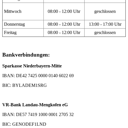
Mittwoch
08:00 - 12:00 Uhr
geschlossen
Donnerstag
08:00 - 12:00 Uhr
13:00 - 17:00 Uhr
Freitag
08:00 - 12:00 Uhr
geschlossen
Bankverbindungen:
Sparkasse Niederbayern-Mitte
IBAN: DE42 7425 0000 0140 6022 69
BIC: BYLADEM1SRG
VR-Bank Landau-Mengkofen eG
IBAN: DE57 7419 1000 0001 2705 32
BIC: GENODEF1LND