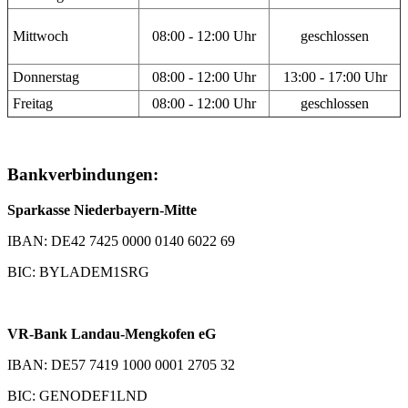
Mittwoch
08:00 - 12:00 Uhr
geschlossen
Donnerstag
08:00 - 12:00 Uhr
13:00 - 17:00 Uhr
Freitag
08:00 - 12:00 Uhr
geschlossen
Bankverbindungen:
Sparkasse Niederbayern-Mitte
IBAN: DE42 7425 0000 0140 6022 69
BIC: BYLADEM1SRG
VR-Bank Landau-Mengkofen eG
IBAN: DE57 7419 1000 0001 2705 32
BIC: GENODEF1LND