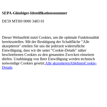
SEPA-Gläubiger-Identifikationsnummer
DE59 MTH0 0000 3483 01
Dieser Webauftritt nutzt Cookies, um die optimale Funktionalität
bereitzustellen. Mit der Bestätigung der Schaltfläche "Alle
akzeptieren" erteilen Sie uns die jederzeit widerrufliche
Einwilligung, dass wir die unter "Cookie-Details" näher
beschriebenen Cookies zu den genannten Zwecken einsetzen
dürfen. Unabhängig von Ihrer Einwilligung werden technisch
notwendige Cookies gesetzt.
Alle akzeptieren
Ablehnen
Cookie-
Details