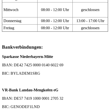
Mittwoch
08:00 - 12:00 Uhr
geschlossen
Donnerstag
08:00 - 12:00 Uhr
13:00 - 17:00 Uhr
Freitag
08:00 - 12:00 Uhr
geschlossen
Bankverbindungen:
Sparkasse Niederbayern-Mitte
IBAN: DE42 7425 0000 0140 6022 69
BIC: BYLADEM1SRG
VR-Bank Landau-Mengkofen eG
IBAN: DE57 7419 1000 0001 2705 32
BIC: GENODEF1LND