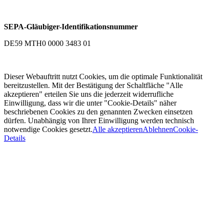
SEPA-Gläubiger-Identifikationsnummer
DE59 MTH0 0000 3483 01
Dieser Webauftritt nutzt Cookies, um die optimale Funktionalität
bereitzustellen. Mit der Bestätigung der Schaltfläche "Alle
akzeptieren" erteilen Sie uns die jederzeit widerrufliche
Einwilligung, dass wir die unter "Cookie-Details" näher
beschriebenen Cookies zu den genannten Zwecken einsetzen
dürfen. Unabhängig von Ihrer Einwilligung werden technisch
notwendige Cookies gesetzt.
Alle akzeptieren
Ablehnen
Cookie-
Details