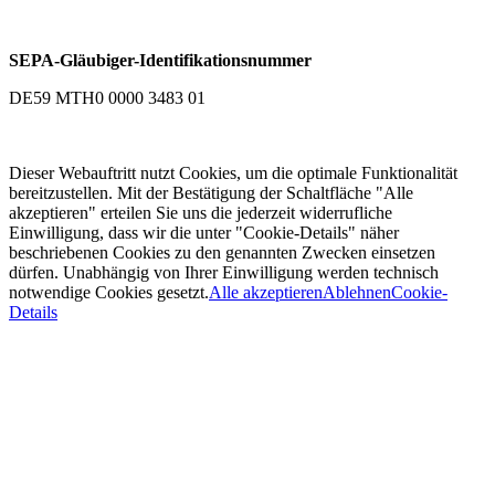
SEPA-Gläubiger-Identifikationsnummer
DE59 MTH0 0000 3483 01
Dieser Webauftritt nutzt Cookies, um die optimale Funktionalität
bereitzustellen. Mit der Bestätigung der Schaltfläche "Alle
akzeptieren" erteilen Sie uns die jederzeit widerrufliche
Einwilligung, dass wir die unter "Cookie-Details" näher
beschriebenen Cookies zu den genannten Zwecken einsetzen
dürfen. Unabhängig von Ihrer Einwilligung werden technisch
notwendige Cookies gesetzt.
Alle akzeptieren
Ablehnen
Cookie-
Details