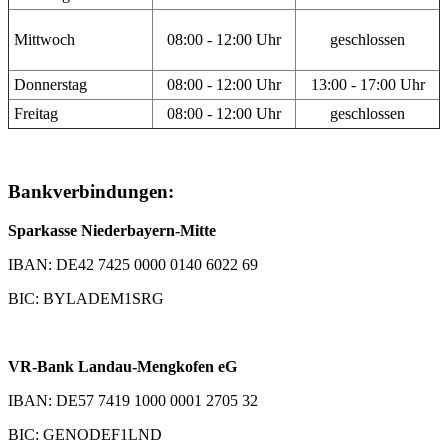
Mittwoch
08:00 - 12:00 Uhr
geschlossen
Donnerstag
08:00 - 12:00 Uhr
13:00 - 17:00 Uhr
Freitag
08:00 - 12:00 Uhr
geschlossen
Bankverbindungen:
Sparkasse Niederbayern-Mitte
IBAN: DE42 7425 0000 0140 6022 69
BIC: BYLADEM1SRG
VR-Bank Landau-Mengkofen eG
IBAN: DE57 7419 1000 0001 2705 32
BIC: GENODEF1LND