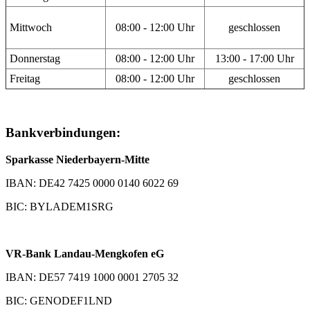
Mittwoch
08:00 - 12:00 Uhr
geschlossen
Donnerstag
08:00 - 12:00 Uhr
13:00 - 17:00 Uhr
Freitag
08:00 - 12:00 Uhr
geschlossen
Bankverbindungen:
Sparkasse Niederbayern-Mitte
IBAN: DE42 7425 0000 0140 6022 69
BIC: BYLADEM1SRG
VR-Bank Landau-Mengkofen eG
IBAN: DE57 7419 1000 0001 2705 32
BIC: GENODEF1LND