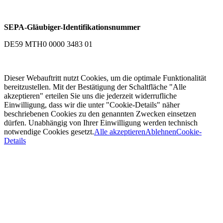
SEPA-Gläubiger-Identifikationsnummer
DE59 MTH0 0000 3483 01
Dieser Webauftritt nutzt Cookies, um die optimale Funktionalität
bereitzustellen. Mit der Bestätigung der Schaltfläche "Alle
akzeptieren" erteilen Sie uns die jederzeit widerrufliche
Einwilligung, dass wir die unter "Cookie-Details" näher
beschriebenen Cookies zu den genannten Zwecken einsetzen
dürfen. Unabhängig von Ihrer Einwilligung werden technisch
notwendige Cookies gesetzt.
Alle akzeptieren
Ablehnen
Cookie-
Details