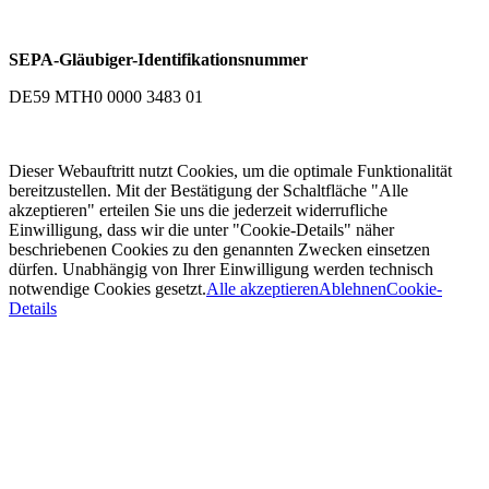
SEPA-Gläubiger-Identifikationsnummer
DE59 MTH0 0000 3483 01
Dieser Webauftritt nutzt Cookies, um die optimale Funktionalität
bereitzustellen. Mit der Bestätigung der Schaltfläche "Alle
akzeptieren" erteilen Sie uns die jederzeit widerrufliche
Einwilligung, dass wir die unter "Cookie-Details" näher
beschriebenen Cookies zu den genannten Zwecken einsetzen
dürfen. Unabhängig von Ihrer Einwilligung werden technisch
notwendige Cookies gesetzt.
Alle akzeptieren
Ablehnen
Cookie-
Details