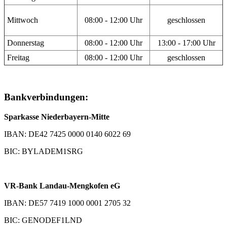
Mittwoch
08:00 - 12:00 Uhr
geschlossen
Donnerstag
08:00 - 12:00 Uhr
13:00 - 17:00 Uhr
Freitag
08:00 - 12:00 Uhr
geschlossen
Bankverbindungen:
Sparkasse Niederbayern-Mitte
IBAN: DE42 7425 0000 0140 6022 69
BIC: BYLADEM1SRG
VR-Bank Landau-Mengkofen eG
IBAN: DE57 7419 1000 0001 2705 32
BIC: GENODEF1LND