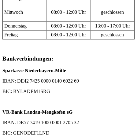
Mittwoch
08:00 - 12:00 Uhr
geschlossen
Donnerstag
08:00 - 12:00 Uhr
13:00 - 17:00 Uhr
Freitag
08:00 - 12:00 Uhr
geschlossen
Bankverbindungen:
Sparkasse Niederbayern-Mitte
IBAN: DE42 7425 0000 0140 6022 69
BIC: BYLADEM1SRG
VR-Bank Landau-Mengkofen eG
IBAN: DE57 7419 1000 0001 2705 32
BIC: GENODEF1LND