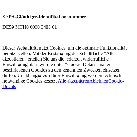
SEPA-Gläubiger-Identifikationsnummer
DE59 MTH0 0000 3483 01
Dieser Webauftritt nutzt Cookies, um die optimale Funktionalität
bereitzustellen. Mit der Bestätigung der Schaltfläche "Alle
akzeptieren" erteilen Sie uns die jederzeit widerrufliche
Einwilligung, dass wir die unter "Cookie-Details" näher
beschriebenen Cookies zu den genannten Zwecken einsetzen
dürfen. Unabhängig von Ihrer Einwilligung werden technisch
notwendige Cookies gesetzt.
Alle akzeptieren
Ablehnen
Cookie-
Details