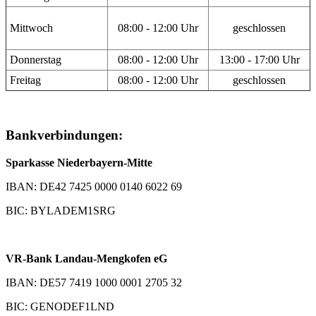
Mittwoch
08:00 - 12:00 Uhr
geschlossen
Donnerstag
08:00 - 12:00 Uhr
13:00 - 17:00 Uhr
Freitag
08:00 - 12:00 Uhr
geschlossen
Bankverbindungen:
Sparkasse Niederbayern-Mitte
IBAN: DE42 7425 0000 0140 6022 69
BIC: BYLADEM1SRG
VR-Bank Landau-Mengkofen eG
IBAN: DE57 7419 1000 0001 2705 32
BIC: GENODEF1LND