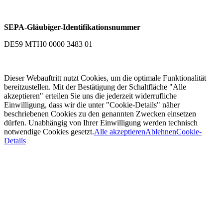
SEPA-Gläubiger-Identifikationsnummer
DE59 MTH0 0000 3483 01
Dieser Webauftritt nutzt Cookies, um die optimale Funktionalität
bereitzustellen. Mit der Bestätigung der Schaltfläche "Alle
akzeptieren" erteilen Sie uns die jederzeit widerrufliche
Einwilligung, dass wir die unter "Cookie-Details" näher
beschriebenen Cookies zu den genannten Zwecken einsetzen
dürfen. Unabhängig von Ihrer Einwilligung werden technisch
notwendige Cookies gesetzt.
Alle akzeptieren
Ablehnen
Cookie-
Details