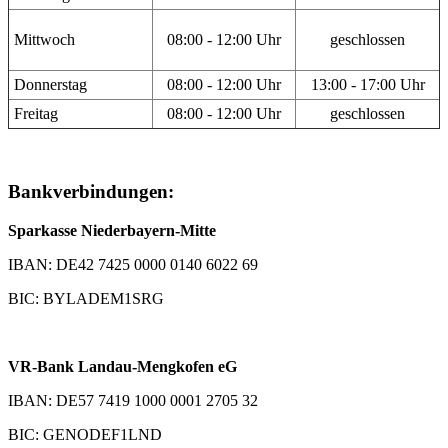
Mittwoch
08:00 - 12:00 Uhr
geschlossen
Donnerstag
08:00 - 12:00 Uhr
13:00 - 17:00 Uhr
Freitag
08:00 - 12:00 Uhr
geschlossen
Bankverbindungen:
Sparkasse Niederbayern-Mitte
IBAN: DE42 7425 0000 0140 6022 69
BIC: BYLADEM1SRG
VR-Bank Landau-Mengkofen eG
IBAN: DE57 7419 1000 0001 2705 32
BIC: GENODEF1LND