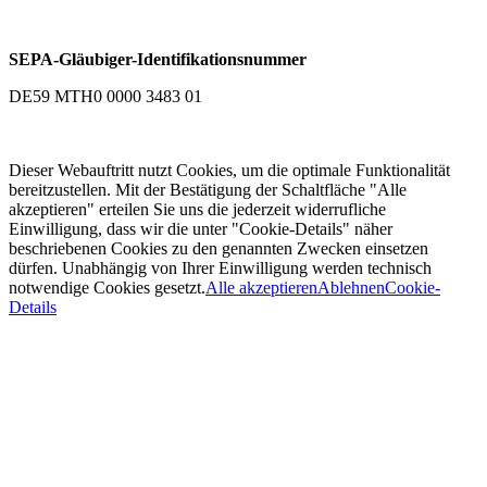
SEPA-Gläubiger-Identifikationsnummer
DE59 MTH0 0000 3483 01
Dieser Webauftritt nutzt Cookies, um die optimale Funktionalität
bereitzustellen. Mit der Bestätigung der Schaltfläche "Alle
akzeptieren" erteilen Sie uns die jederzeit widerrufliche
Einwilligung, dass wir die unter "Cookie-Details" näher
beschriebenen Cookies zu den genannten Zwecken einsetzen
dürfen. Unabhängig von Ihrer Einwilligung werden technisch
notwendige Cookies gesetzt.
Alle akzeptieren
Ablehnen
Cookie-
Details