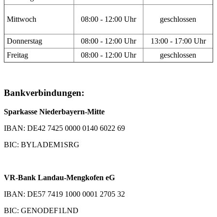
Mittwoch
08:00 - 12:00 Uhr
geschlossen
Donnerstag
08:00 - 12:00 Uhr
13:00 - 17:00 Uhr
Freitag
08:00 - 12:00 Uhr
geschlossen
Bankverbindungen:
Sparkasse Niederbayern-Mitte
IBAN: DE42 7425 0000 0140 6022 69
BIC: BYLADEM1SRG
VR-Bank Landau-Mengkofen eG
IBAN: DE57 7419 1000 0001 2705 32
BIC: GENODEF1LND