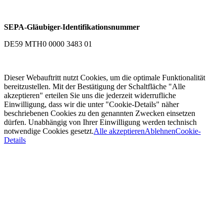
SEPA-Gläubiger-Identifikationsnummer
DE59 MTH0 0000 3483 01
Dieser Webauftritt nutzt Cookies, um die optimale Funktionalität
bereitzustellen. Mit der Bestätigung der Schaltfläche "Alle
akzeptieren" erteilen Sie uns die jederzeit widerrufliche
Einwilligung, dass wir die unter "Cookie-Details" näher
beschriebenen Cookies zu den genannten Zwecken einsetzen
dürfen. Unabhängig von Ihrer Einwilligung werden technisch
notwendige Cookies gesetzt.
Alle akzeptieren
Ablehnen
Cookie-
Details