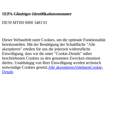
SEPA-Gläubiger-Identifikationsnummer
DE59 MTH0 0000 3483 01
Dieser Webauftritt nutzt Cookies, um die optimale Funktionalität
bereitzustellen. Mit der Bestätigung der Schaltfläche "Alle
akzeptieren" erteilen Sie uns die jederzeit widerrufliche
Einwilligung, dass wir die unter "Cookie-Details" näher
beschriebenen Cookies zu den genannten Zwecken einsetzen
dürfen. Unabhängig von Ihrer Einwilligung werden technisch
notwendige Cookies gesetzt.
Alle akzeptieren
Ablehnen
Cookie-
Details