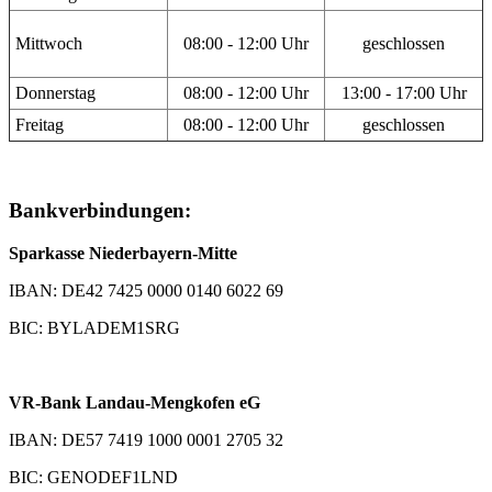
Mittwoch
08:00 - 12:00 Uhr
geschlossen
Donnerstag
08:00 - 12:00 Uhr
13:00 - 17:00 Uhr
Freitag
08:00 - 12:00 Uhr
geschlossen
Bankverbindungen:
Sparkasse Niederbayern-Mitte
IBAN: DE42 7425 0000 0140 6022 69
BIC: BYLADEM1SRG
VR-Bank Landau-Mengkofen eG
IBAN: DE57 7419 1000 0001 2705 32
BIC: GENODEF1LND