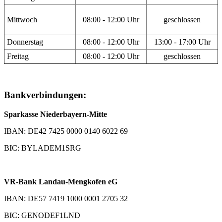
Mittwoch
08:00 - 12:00 Uhr
geschlossen
Donnerstag
08:00 - 12:00 Uhr
13:00 - 17:00 Uhr
Freitag
08:00 - 12:00 Uhr
geschlossen
Bankverbindungen:
Sparkasse Niederbayern-Mitte
IBAN: DE42 7425 0000 0140 6022 69
BIC: BYLADEM1SRG
VR-Bank Landau-Mengkofen eG
IBAN: DE57 7419 1000 0001 2705 32
BIC: GENODEF1LND