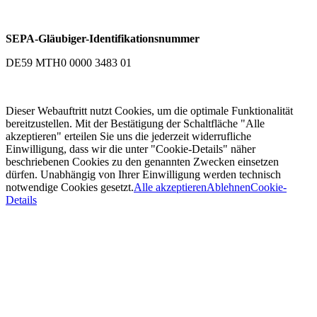
SEPA-Gläubiger-Identifikationsnummer
DE59 MTH0 0000 3483 01
Dieser Webauftritt nutzt Cookies, um die optimale Funktionalität
bereitzustellen. Mit der Bestätigung der Schaltfläche "Alle
akzeptieren" erteilen Sie uns die jederzeit widerrufliche
Einwilligung, dass wir die unter "Cookie-Details" näher
beschriebenen Cookies zu den genannten Zwecken einsetzen
dürfen. Unabhängig von Ihrer Einwilligung werden technisch
notwendige Cookies gesetzt.
Alle akzeptieren
Ablehnen
Cookie-
Details