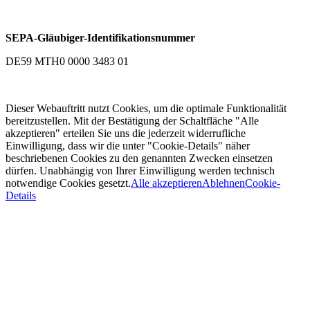
SEPA-Gläubiger-Identifikationsnummer
DE59 MTH0 0000 3483 01
Dieser Webauftritt nutzt Cookies, um die optimale Funktionalität
bereitzustellen. Mit der Bestätigung der Schaltfläche "Alle
akzeptieren" erteilen Sie uns die jederzeit widerrufliche
Einwilligung, dass wir die unter "Cookie-Details" näher
beschriebenen Cookies zu den genannten Zwecken einsetzen
dürfen. Unabhängig von Ihrer Einwilligung werden technisch
notwendige Cookies gesetzt.
Alle akzeptieren
Ablehnen
Cookie-
Details