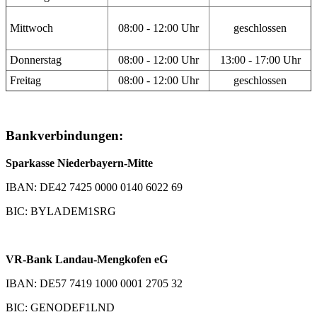
Mittwoch
08:00 - 12:00 Uhr
geschlossen
Donnerstag
08:00 - 12:00 Uhr
13:00 - 17:00 Uhr
Freitag
08:00 - 12:00 Uhr
geschlossen
Bankverbindungen:
Sparkasse Niederbayern-Mitte
IBAN: DE42 7425 0000 0140 6022 69
BIC: BYLADEM1SRG
VR-Bank Landau-Mengkofen eG
IBAN: DE57 7419 1000 0001 2705 32
BIC: GENODEF1LND