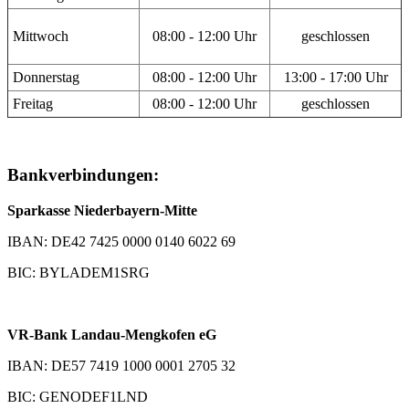
Mittwoch
08:00 - 12:00 Uhr
geschlossen
Donnerstag
08:00 - 12:00 Uhr
13:00 - 17:00 Uhr
Freitag
08:00 - 12:00 Uhr
geschlossen
Bankverbindungen:
Sparkasse Niederbayern-Mitte
IBAN: DE42 7425 0000 0140 6022 69
BIC: BYLADEM1SRG
VR-Bank Landau-Mengkofen eG
IBAN: DE57 7419 1000 0001 2705 32
BIC: GENODEF1LND