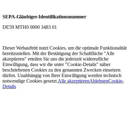
SEPA-Gläubiger-Identifikationsnummer
DE59 MTH0 0000 3483 01
Dieser Webauftritt nutzt Cookies, um die optimale Funktionalität
bereitzustellen. Mit der Bestätigung der Schaltfläche "Alle
akzeptieren" erteilen Sie uns die jederzeit widerrufliche
Einwilligung, dass wir die unter "Cookie-Details" näher
beschriebenen Cookies zu den genannten Zwecken einsetzen
dürfen. Unabhängig von Ihrer Einwilligung werden technisch
notwendige Cookies gesetzt.
Alle akzeptieren
Ablehnen
Cookie-
Details