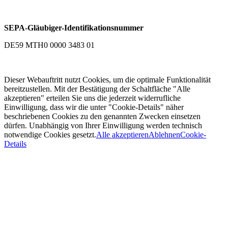
SEPA-Gläubiger-Identifikationsnummer
DE59 MTH0 0000 3483 01
Dieser Webauftritt nutzt Cookies, um die optimale Funktionalität
bereitzustellen. Mit der Bestätigung der Schaltfläche "Alle
akzeptieren" erteilen Sie uns die jederzeit widerrufliche
Einwilligung, dass wir die unter "Cookie-Details" näher
beschriebenen Cookies zu den genannten Zwecken einsetzen
dürfen. Unabhängig von Ihrer Einwilligung werden technisch
notwendige Cookies gesetzt.
Alle akzeptieren
Ablehnen
Cookie-
Details