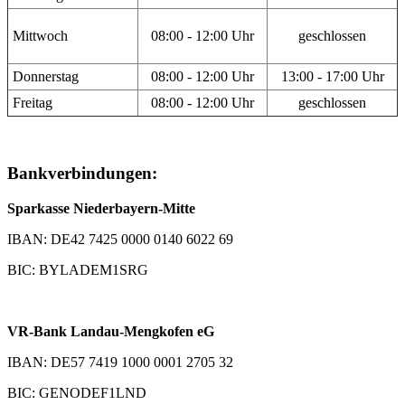
Mittwoch
08:00 - 12:00 Uhr
geschlossen
Donnerstag
08:00 - 12:00 Uhr
13:00 - 17:00 Uhr
Freitag
08:00 - 12:00 Uhr
geschlossen
Bankverbindungen:
Sparkasse Niederbayern-Mitte
IBAN: DE42 7425 0000 0140 6022 69
BIC: BYLADEM1SRG
VR-Bank Landau-Mengkofen eG
IBAN: DE57 7419 1000 0001 2705 32
BIC: GENODEF1LND