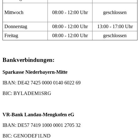
Mittwoch
08:00 - 12:00 Uhr
geschlossen
Donnerstag
08:00 - 12:00 Uhr
13:00 - 17:00 Uhr
Freitag
08:00 - 12:00 Uhr
geschlossen
Bankverbindungen:
Sparkasse Niederbayern-Mitte
IBAN: DE42 7425 0000 0140 6022 69
BIC: BYLADEM1SRG
VR-Bank Landau-Mengkofen eG
IBAN: DE57 7419 1000 0001 2705 32
BIC: GENODEF1LND