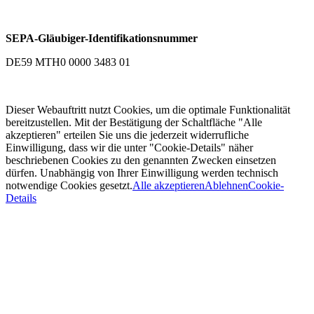
SEPA-Gläubiger-Identifikationsnummer
DE59 MTH0 0000 3483 01
Dieser Webauftritt nutzt Cookies, um die optimale Funktionalität
bereitzustellen. Mit der Bestätigung der Schaltfläche "Alle
akzeptieren" erteilen Sie uns die jederzeit widerrufliche
Einwilligung, dass wir die unter "Cookie-Details" näher
beschriebenen Cookies zu den genannten Zwecken einsetzen
dürfen. Unabhängig von Ihrer Einwilligung werden technisch
notwendige Cookies gesetzt.
Alle akzeptieren
Ablehnen
Cookie-
Details