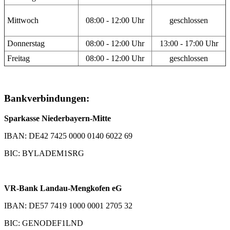
Mittwoch
08:00 - 12:00 Uhr
geschlossen
Donnerstag
08:00 - 12:00 Uhr
13:00 - 17:00 Uhr
Freitag
08:00 - 12:00 Uhr
geschlossen
Bankverbindungen:
Sparkasse Niederbayern-Mitte
IBAN: DE42 7425 0000 0140 6022 69
BIC: BYLADEM1SRG
VR-Bank Landau-Mengkofen eG
IBAN: DE57 7419 1000 0001 2705 32
BIC: GENODEF1LND