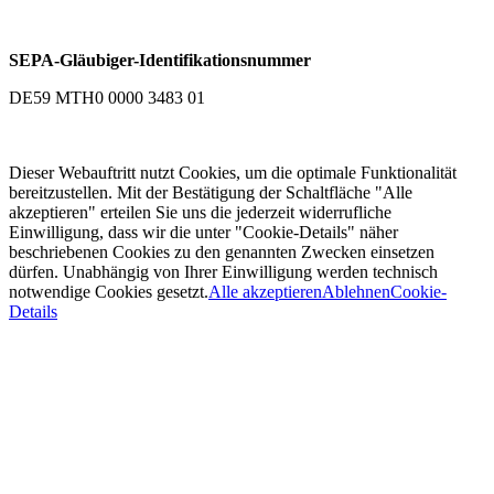
SEPA-Gläubiger-Identifikationsnummer
DE59 MTH0 0000 3483 01
Dieser Webauftritt nutzt Cookies, um die optimale Funktionalität
bereitzustellen. Mit der Bestätigung der Schaltfläche "Alle
akzeptieren" erteilen Sie uns die jederzeit widerrufliche
Einwilligung, dass wir die unter "Cookie-Details" näher
beschriebenen Cookies zu den genannten Zwecken einsetzen
dürfen. Unabhängig von Ihrer Einwilligung werden technisch
notwendige Cookies gesetzt.
Alle akzeptieren
Ablehnen
Cookie-
Details