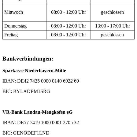
Mittwoch
08:00 - 12:00 Uhr
geschlossen
Donnerstag
08:00 - 12:00 Uhr
13:00 - 17:00 Uhr
Freitag
08:00 - 12:00 Uhr
geschlossen
Bankverbindungen:
Sparkasse Niederbayern-Mitte
IBAN: DE42 7425 0000 0140 6022 69
BIC: BYLADEM1SRG
VR-Bank Landau-Mengkofen eG
IBAN: DE57 7419 1000 0001 2705 32
BIC: GENODEF1LND