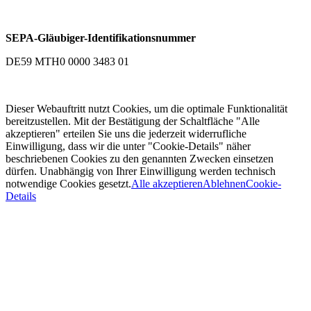
SEPA-Gläubiger-Identifikationsnummer
DE59 MTH0 0000 3483 01
Dieser Webauftritt nutzt Cookies, um die optimale Funktionalität
bereitzustellen. Mit der Bestätigung der Schaltfläche "Alle
akzeptieren" erteilen Sie uns die jederzeit widerrufliche
Einwilligung, dass wir die unter "Cookie-Details" näher
beschriebenen Cookies zu den genannten Zwecken einsetzen
dürfen. Unabhängig von Ihrer Einwilligung werden technisch
notwendige Cookies gesetzt.
Alle akzeptieren
Ablehnen
Cookie-
Details